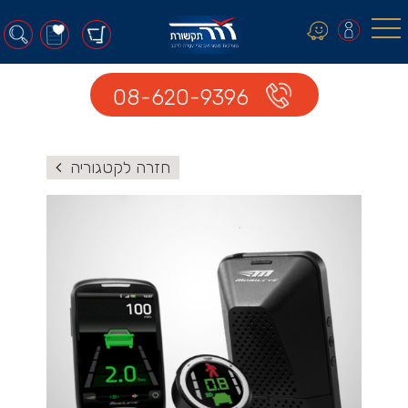
0
08-620-9396
חזרה לקטגוריה