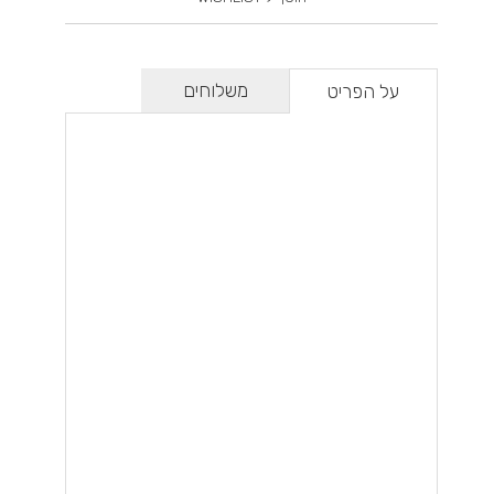
משלוחים
על הפריט