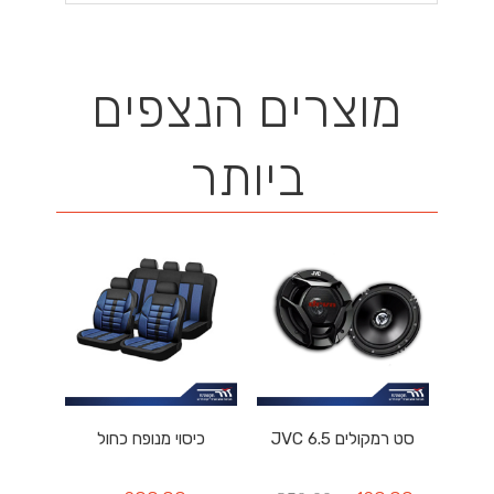
מוצרים הנצפים
ביותר
סט רמקולים JVC 6.5
כיסוי מנופח כחול