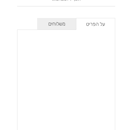
משלוחים
על הפריט