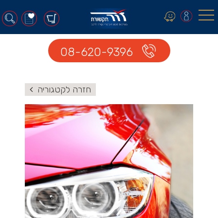
0
08-620-9396
חזרה לקטגוריה