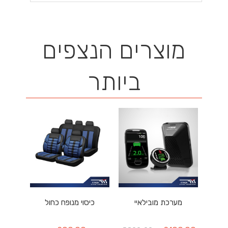
מוצרים הנצפים
ביותר
מערכת מובילאיי
כיסוי מנופח כחול